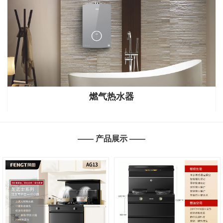
燃气热水器
—— 产品展示 ——