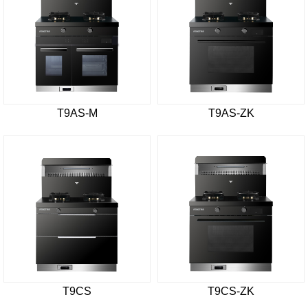
T9AS-M
T9AS-ZK
T9CS
T9CS-ZK