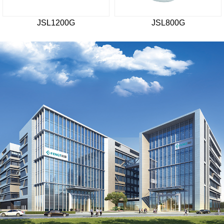
JSL1200G
JSL800G