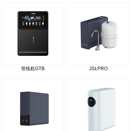
管线机GTB
JSLPRO