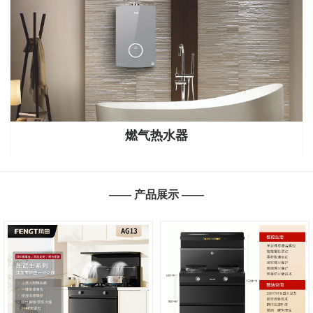
燃气热水器
—— 产品展示 ——