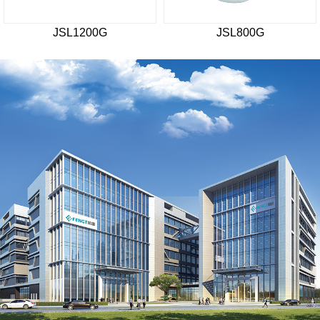
JSL1200G
JSL800G