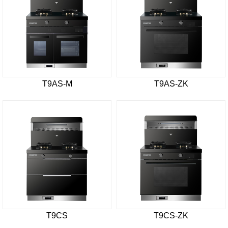
T9AS-M
T9AS-ZK
T9CS
T9CS-ZK