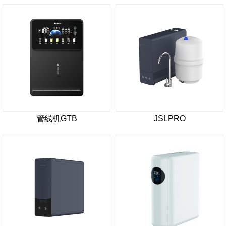
管线机GTB
JSLPRO