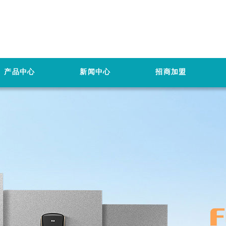
产品中心
新闻中心
招商加盟