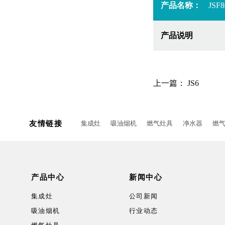
产品名称：
JSF8
产品说明
上一篇：
JS6
友情链接
集成灶
吸油烟机
燃气灶具
净水器
燃
产品中心
新闻中心
集成灶
公司新闻
吸油烟机
行业动态