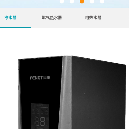
净水器
燃气热水器
电热水器