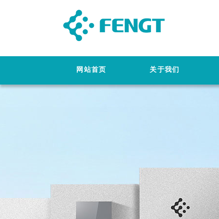
网站首页
关于我们