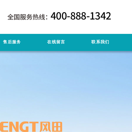
售后服务
在线留言
联系我们