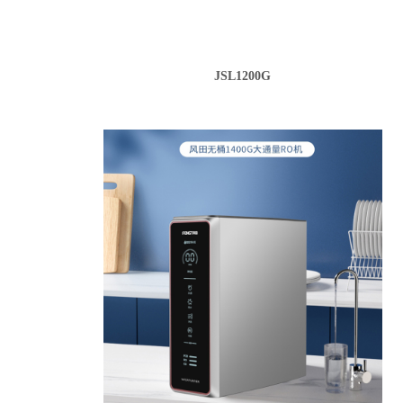
JSL1200G