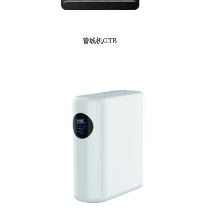
管线机GTB