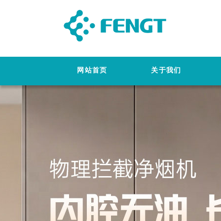
网站首页
关于我们