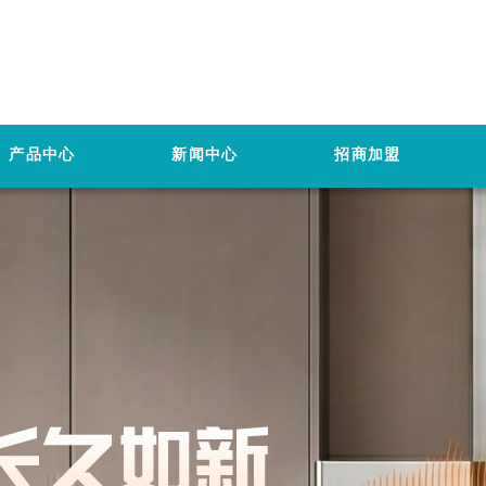
产品中心
新闻中心
招商加盟