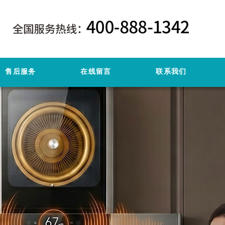
售后服务
在线留言
联系我们