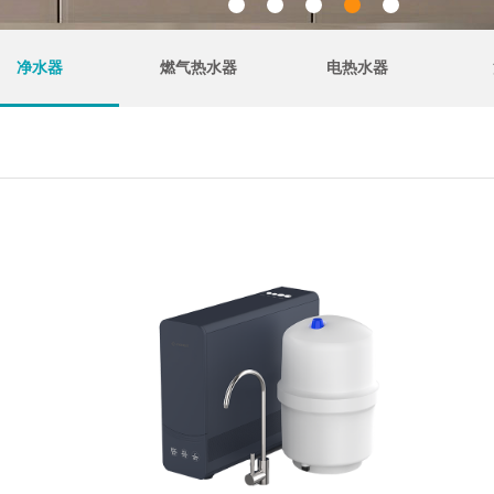
净水器
燃气热水器
电热水器