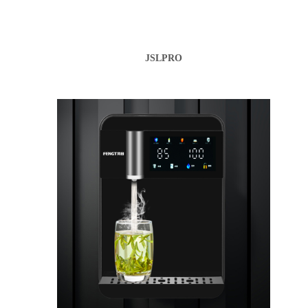
JSLPRO