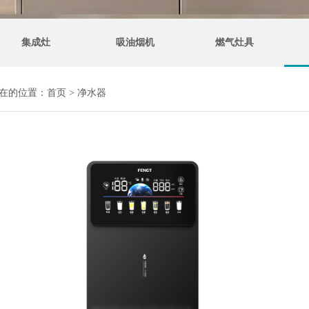
集成灶
吸油烟机
燃气灶具
在的位置：
首页
>
净水器